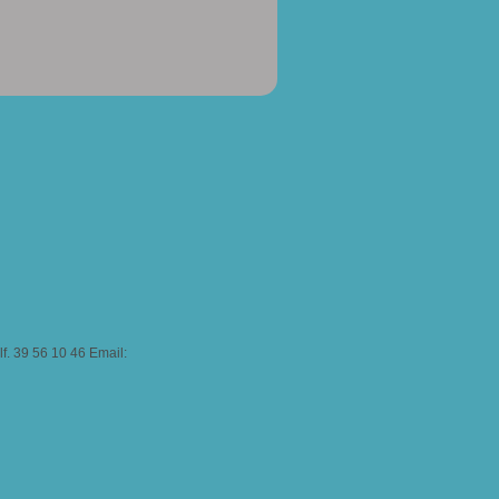
. 39 56 10 46 Email: