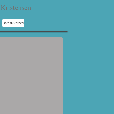
Kristensen
Datasikkerhed